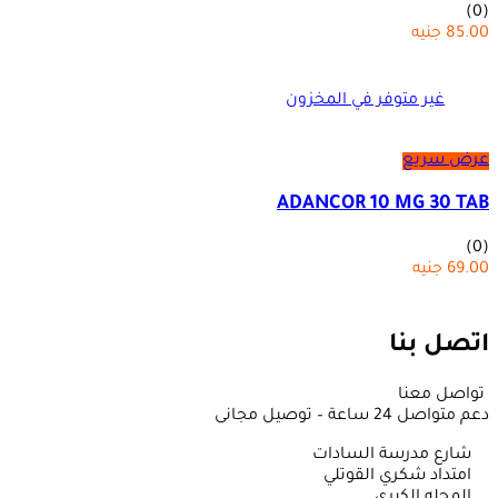
(0)
85.00
جنيه
غير متوفر في المخزون
عرض سريع
ADANCOR 10 MG 30 TAB
(0)
69.00
جنيه
اتصل بنا
تواصل معنا
دعم متواصل 24 ساعة – توصيل مجانى
شارع مدرسة السادات
امتداد شكري القوتلي
المحله الكبرى