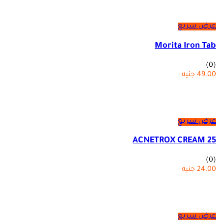
عرض سريع
Morita Iron Tab
(0)
49.00
جنيه
عرض سريع
ACNETROX CREAM 25
(0)
24.00
جنيه
عرض سريع