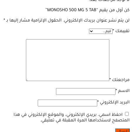
لا توجد مراجعات بعد.
كن أول من يقيم “MONOSHO 500 MG 5 TAB”
لن يتم نشر عنوان بريدك الإلكتروني.
الحقول الإلزامية مشار إليها بـ
*
تقييمك
*
مراجعتك
*
الاسم
*
البريد الإلكتروني
*
احفظ اسمي، بريدي الإلكتروني، والموقع الإلكتروني في هذا
المتصفح لاستخدامها المرة المقبلة في تعليقي.