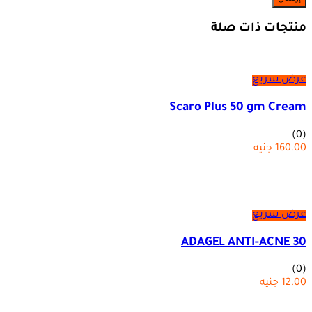
منتجات ذات صلة
عرض سريع
Scaro Plus 50 gm Cream
(0)
160.00
جنيه
عرض سريع
ADAGEL ANTI-ACNE 30
(0)
12.00
جنيه