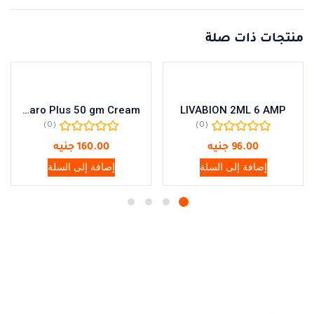
منتجات ذات صلة
Scaro Plus 50 gm Cream
LIVABION 2ML 6 AMP
(0)
(0)
96.00
جنيه
160.00
جنيه
إضافة إلى السلة
إضافة إلى السلة