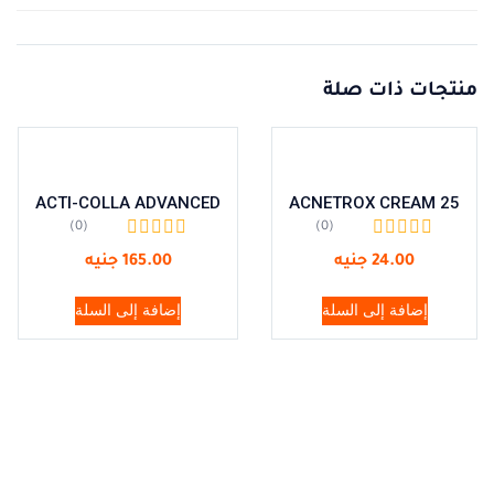
منتجات ذات صلة
ACTI-COLLA ADVANCED
ACNETROX CREAM 25
(0)
(0)
24.00
جنيه
165.00
جنيه
إضافة إلى السلة
إضافة إلى السلة