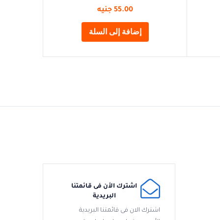
55.00
جنيه
إضافة إلى السلة
اشترك الأن فى قائمتنا
البريدية
اشترك الان فى قائمتنا البريدية