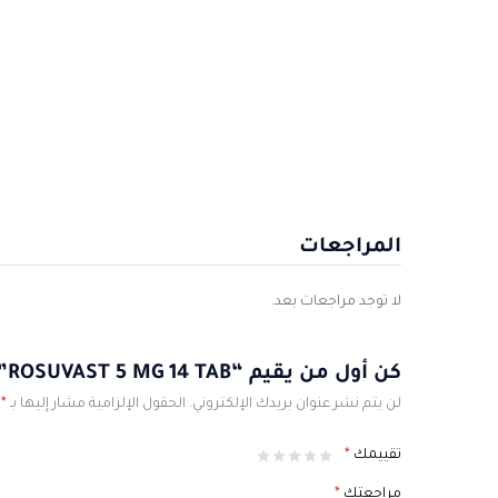
المراجعات
لا توجد مراجعات بعد.
كن أول من يقيم “ROSUVAST 5 MG 14 TAB”
لن يتم نشر عنوان بريدك الإلكتروني.
الحقول الإلزامية مشار إليها بـ
*
تقييمك
*
مراجعتك
*