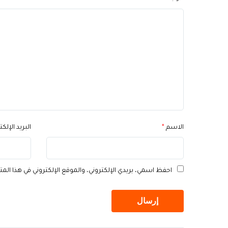
الاسم
*
البريد الإلك
احفظ اسمي، بريدي الإلكتروني، والموقع الإلكتروني في هذا الم