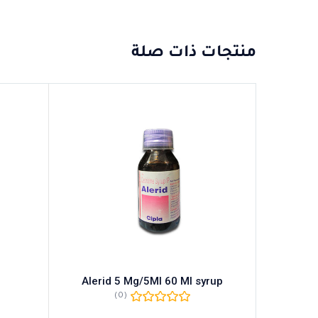
منتجات ذات صلة
Alerid 5 Mg/5Ml 60 Ml syrup
(0)