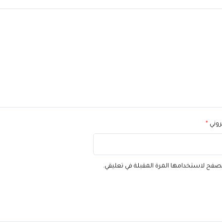
تروني
*
تصفح لاستخدامها المرة المقبلة في تعليقي.