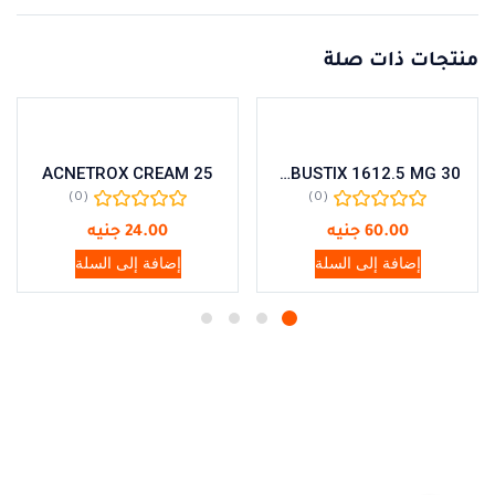
منتجات ذات صلة
ACNETROX CREAM 25
ALBUSTIX 1612.5 MG 30
(0)
(0)
60.00
جنيه
24.00
جنيه
إضافة إلى السلة
إضافة إلى السلة