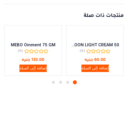
منتجات ذات صلة
MEBO Oinment 75 GM
MOON LIGHT CREAM 50
(0)
(0)
60.00
جنيه
133.00
جنيه
إضافة إلى السلة
إضافة إلى السلة