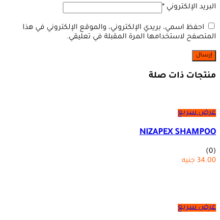
البريد الإلكتروني
*
احفظ اسمي، بريدي الإلكتروني، والموقع الإلكتروني في هذا
المتصفح لاستخدامها المرة المقبلة في تعليقي.
منتجات ذات صلة
عرض سريع
NIZAPEX SHAMPOO
(0)
34.00
جنيه
عرض سريع