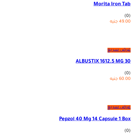
Morita Iron Tab
(0)
49.00
جنيه
عرض سريع
ALBUSTIX 1612.5 MG 30
(0)
60.00
جنيه
عرض سريع
Pepzol 40 Mg 14 Capsule 1 Box
(0)