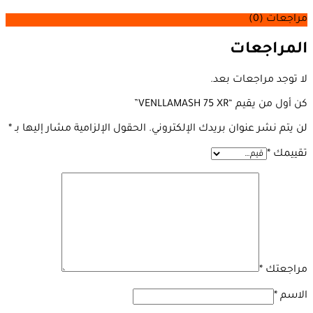
مراجعات (0)
المراجعات
لا توجد مراجعات بعد.
كن أول من يقيم “VENLLAMASH 75 XR”
لن يتم نشر عنوان بريدك الإلكتروني.
الحقول الإلزامية مشار إليها بـ
*
تقييمك
*
مراجعتك
*
الاسم
*