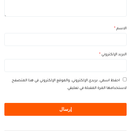
الاسم
*
البريد الإلكتروني
*
احفظ اسمي، بريدي الإلكتروني، والموقع الإلكتروني في هذا المتصفح
لاستخدامها المرة المقبلة في تعليقي.