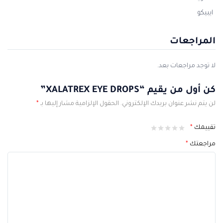
ايبيكو
المراجعات
لا توجد مراجعات بعد.
كن أول من يقيم “XALATREX EYE DROPS”
لن يتم نشر عنوان بريدك الإلكتروني.
الحقول الإلزامية مشار إليها بـ
*
تقييمك
*
مراجعتك
*