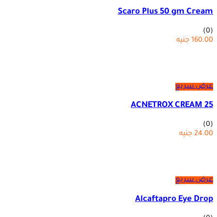
Scaro Plus 50 gm Cream
(0)
160.00
جنيه
عرض سريع
ACNETROX CREAM 25
(0)
24.00
جنيه
عرض سريع
Alcaftapro Eye Drop