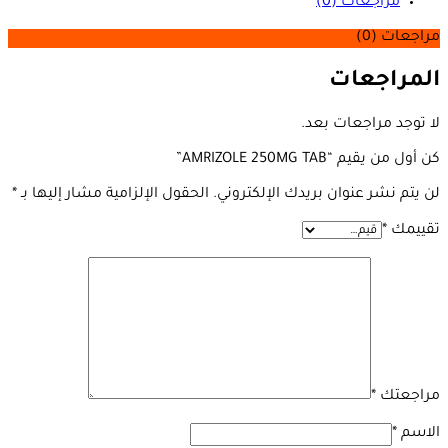
مراجعات (0)
مراجعات (0)
المراجعات
لا توجد مراجعات بعد.
كن أول من يقيم “AMRIZOLE 250MG TAB”
لن يتم نشر عنوان بريدك الإلكتروني.
الحقول الإلزامية مشار إليها بـ
*
تقييمك
*
مراجعتك
*
الاسم
*