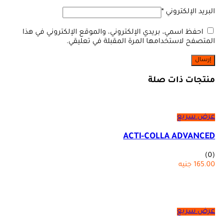
البريد الإلكتروني
*
احفظ اسمي، بريدي الإلكتروني، والموقع الإلكتروني في هذا
المتصفح لاستخدامها المرة المقبلة في تعليقي.
منتجات ذات صلة
عرض سريع
ACTI-COLLA ADVANCED
(0)
165.00
جنيه
عرض سريع