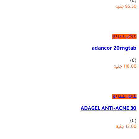
(0)
95.50
جنيه
عرض سريع
adancor 20mgtab
(0)
118.00
جنيه
عرض سريع
ADAGEL ANTI-ACNE 30
(0)
12.00
جنيه