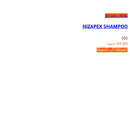
عرض سريع
NIZAPEX SHAMPOO
(0)
34.00
جنيه
إضافة إلى السلة