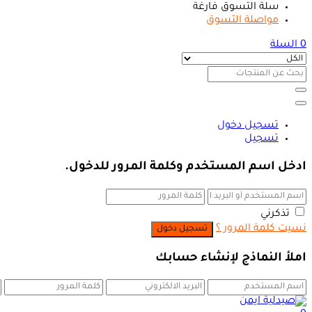
سلة التسوق فارغة
مواصلة التسوق
0
السلة
تسجيل دخول
تسجيل
ادخل اسم المستخدم وكلمة المرور للدخول.
تذكرني
نسيت كلمة المرور ؟
املأ النماذج لإنشاء حسابك