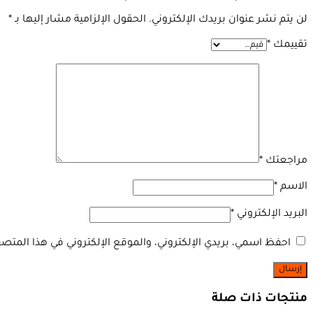
لن يتم نشر عنوان بريدك الإلكتروني.
الحقول الإلزامية مشار إليها بـ
*
تقييمك
*
مراجعتك
*
الاسم
*
البريد الإلكتروني
*
احفظ اسمي، بريدي الإلكتروني، والموقع الإلكتروني في هذا المتصف
منتجات ذات صلة