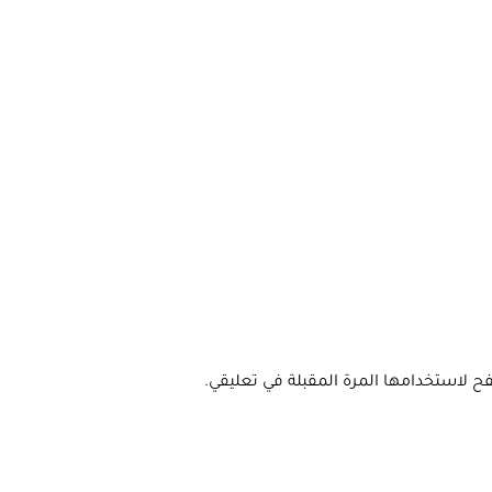
ح لاستخدامها المرة المقبلة في تعليقي.