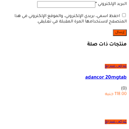
البريد الإلكتروني
*
احفظ اسمي، بريدي الإلكتروني، والموقع الإلكتروني في هذا
المتصفح لاستخدامها المرة المقبلة في تعليقي.
منتجات ذات صلة
عرض سريع
adancor 20mgtab
(0)
118.00
جنيه
عرض سريع