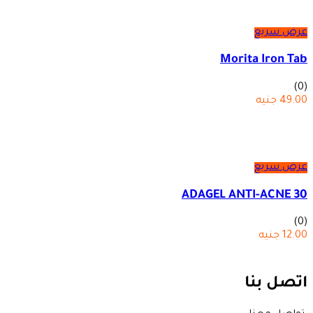
عرض سريع
Morita Iron Tab
(0)
49.00
جنيه
عرض سريع
ADAGEL ANTI-ACNE 30
(0)
12.00
جنيه
اتصل بنا