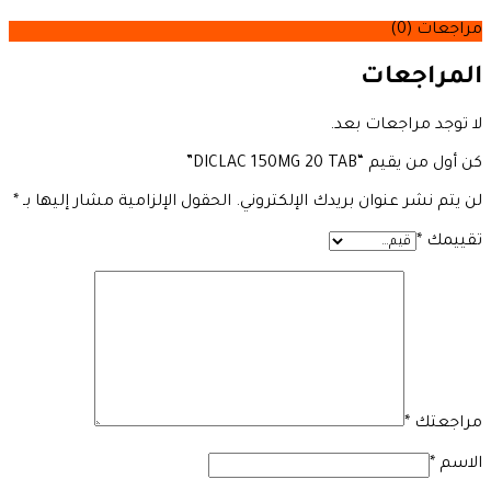
مراجعات (0)
المراجعات
لا توجد مراجعات بعد.
كن أول من يقيم “DICLAC 150MG 20 TAB”
لن يتم نشر عنوان بريدك الإلكتروني.
الحقول الإلزامية مشار إليها بـ
*
تقييمك
*
مراجعتك
*
الاسم
*