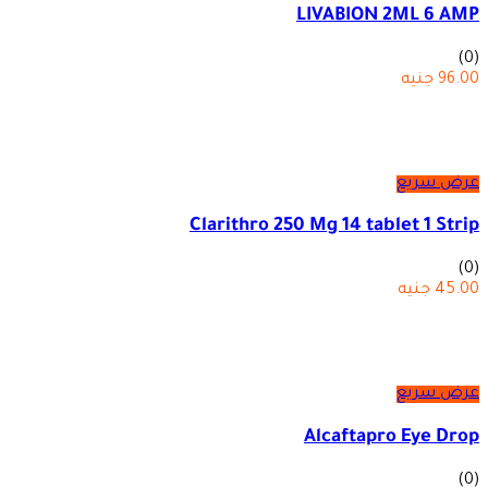
LIVABION 2ML 6 AMP
(0)
96.00
جنيه
عرض سريع
Clarithro 250 Mg 14 tablet 1 Strip
(0)
45.00
جنيه
عرض سريع
Alcaftapro Eye Drop
(0)