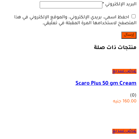
البريد الإلكتروني
*
احفظ اسمي، بريدي الإلكتروني، والموقع الإلكتروني في هذا
المتصفح لاستخدامها المرة المقبلة في تعليقي.
منتجات ذات صلة
عرض سريع
Scaro Plus 50 gm Cream
(0)
160.00
جنيه
عرض سريع