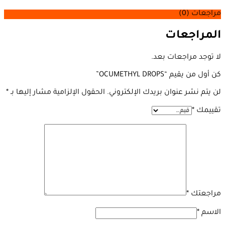
مراجعات (0)
المراجعات
لا توجد مراجعات بعد.
كن أول من يقيم “OCUMETHYL DROPS”
لن يتم نشر عنوان بريدك الإلكتروني.
الحقول الإلزامية مشار إليها بـ
*
تقييمك
*
مراجعتك
*
الاسم
*