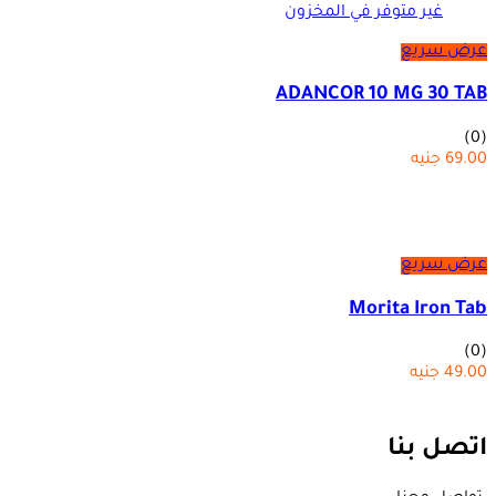
غير متوفر في المخزون
عرض سريع
ADANCOR 10 MG 30 TAB
(0)
69.00
جنيه
عرض سريع
Morita Iron Tab
(0)
49.00
جنيه
اتصل بنا